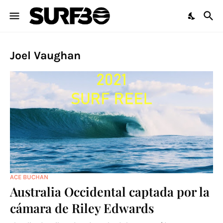
Joel Vaughan
ACE BUCHAN
Australia Occidental captada por la
cámara de Riley Edwards