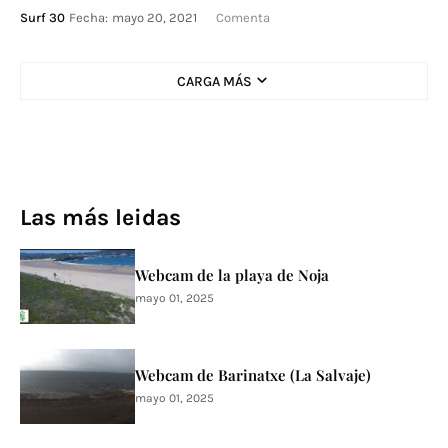
Surf 30
Fecha:
mayo 20, 2021
Comenta
CARGA MÁS
Las más leidas
Webcam de la playa de Noja
mayo 01, 2025
Webcam de Barinatxe (La Salvaje)
mayo 01, 2025