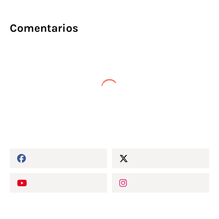
Comentarios