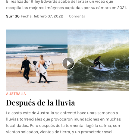
El realizador Riley Edwards acaba de lanzar un vídeo que
recopila las mejores imágenes captadas por su cámara en 2021.
Surf 30
Fecha:
febrero 07, 2022
Comenta
AUSTRALIA
Después de la lluvia
La costa este de Australia se enfrentó hace unas semanas a
lluvias torrenciales que provocaron inundaciones en muchas
localidades. Pero después de la tormenta llegó la calma, con
vientos soleados, vientos de tierra, y un prometedor swell.