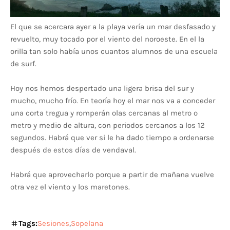
El que se acercara ayer a la playa vería un mar desfasado y
revuelto, muy tocado por el viento del noroeste. En el la
orilla tan solo había unos cuantos alumnos de una escuela
de surf.
Hoy nos hemos despertado una ligera brisa del sur y
mucho, mucho frío. En teoría hoy el mar nos va a conceder
una corta tregua y romperán olas cercanas al metro o
metro y medio de altura, con periodos cercanos a los 12
segundos. Habrá que ver si le ha dado tiempo a ordenarse
después de estos días de vendaval.
Habrá que aprovecharlo porque a partir de mañana vuelve
otra vez el viento y los maretones.
Tags:
Sesiones
Sopelana