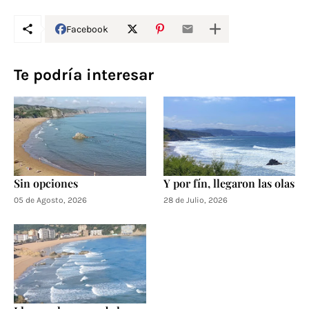
Facebook
Te podría interesar
Sin opciones
Y por fín, llegaron las olas
05 de Agosto, 2026
28 de Julio, 2026