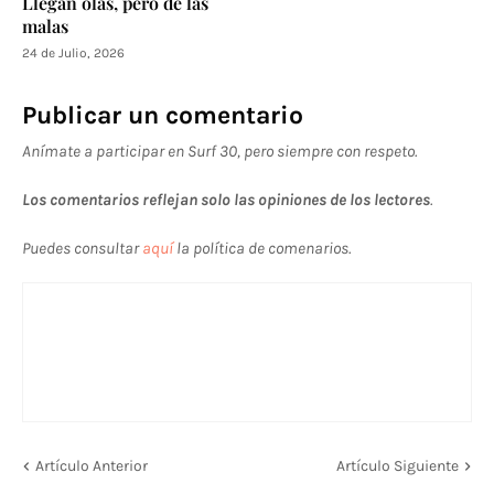
Llegan olas, pero de las
malas
24 de Julio, 2026
Publicar un comentario
Anímate a participar en Surf 30, pero siempre con respeto.
Los comentarios reflejan solo las opiniones de los lectores
.
Puedes consultar
aquí
la política de comenarios.
Artículo Anterior
Artículo Siguiente