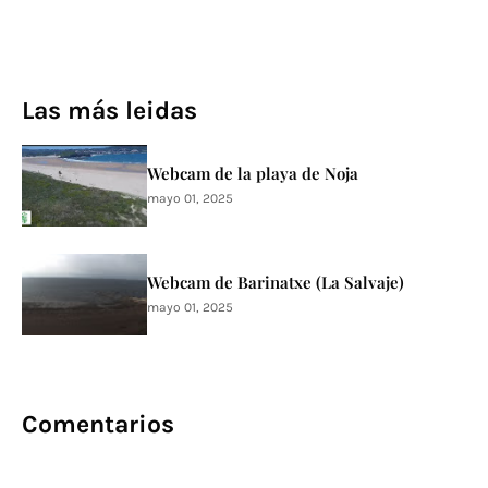
Las más leidas
Webcam de la playa de Noja
mayo 01, 2025
Webcam de Barinatxe (La Salvaje)
mayo 01, 2025
Comentarios