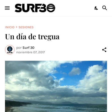
INICIO
SESIONES
Un día de tregua
por
Surf 30
noviembre 07, 2017