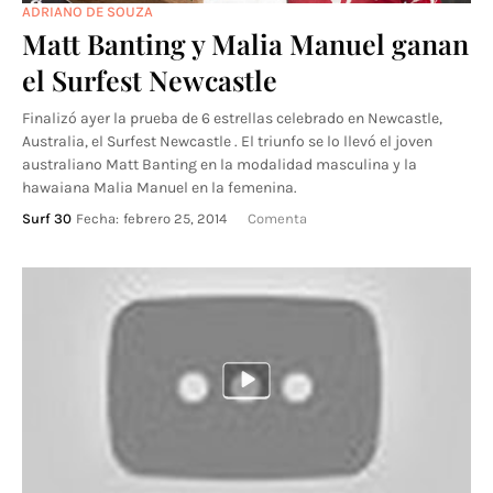
ADRIANO DE SOUZA
Matt Banting y Malia Manuel ganan
el Surfest Newcastle
Finalizó ayer la prueba de 6 estrellas celebrado en Newcastle,
Australia, el Surfest Newcastle . El triunfo se lo llevó el joven
australiano Matt Banting en la modalidad masculina y la
hawaiana Malia Manuel en la femenina.
Surf 30
Fecha:
febrero 25, 2014
Comenta