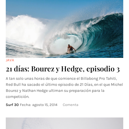
JAVA
21 días: Bourez y Hedge, episodio 3
A tan solo unas horas de que comience el Billabong Pro Tahiti,
Red Bull ha sacado el último episodio de 21 Días, en el que Michel
Bourez y Nathan Hedge ultiman su preparación para la
competición.
Surf 30
Fecha:
agosto 15, 2014
Comenta