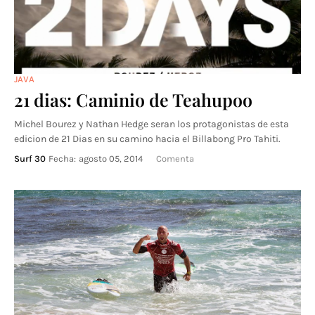
JAVA
21 dias: Caminio de Teahupoo
Michel Bourez y Nathan Hedge seran los protagonistas de esta
edicion de 21 Dias en su camino hacia el Billabong Pro Tahiti.
Surf 30
Fecha:
agosto 05, 2014
Comenta