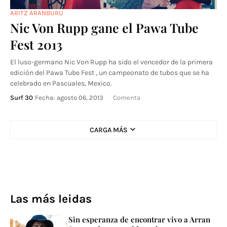
ARITZ ARANBURU
Nic Von Rupp gane el Pawa Tube
Fest 2013
El luso-germano Nic Von Rupp ha sido el vencedor de la primera
edición del Pawa Tube Fest , un campeonato de tubos que se ha
celebrado en Pascuales, Mexico.
Surf 30
Fecha:
agosto 06, 2013
Comenta
CARGA MÁS
Las más leidas
Sin esperanza de encontrar vivo a Arran