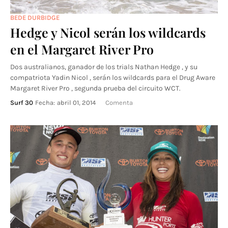
BEDE DURBIDGE
Hedge y Nicol serán los wildcards
en el Margaret River Pro
Dos australianos, ganador de los trials Nathan Hedge , y su
compatriota Yadin Nicol , serán los wildcards para el Drug Aware
Margaret River Pro , segunda prueba del circuito WCT.
Surf 30
Fecha:
abril 01, 2014
Comenta