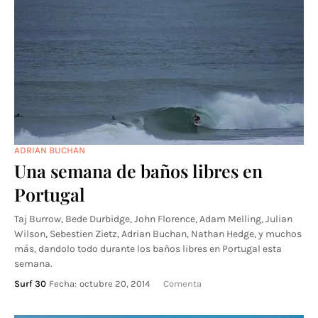
ADRIAN BUCHAN
Una semana de baños libres en
Portugal
Taj Burrow, Bede Durbidge, John Florence, Adam Melling, Julian
Wilson, Sebestien Zietz, Adrian Buchan, Nathan Hedge, y muchos
más, dandolo todo durante los baños libres en Portugal esta
semana.
Surf 30
Fecha:
octubre 20, 2014
Comenta