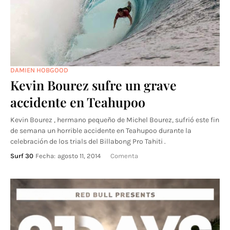
DAMIEN HOBGOOD
Kevin Bourez sufre un grave
accidente en Teahupoo
Kevin Bourez , hermano pequeño de Michel Bourez, sufrió este fin
de semana un horrible accidente en Teahupoo durante la
celebración de los trials del Billabong Pro Tahiti .
Surf 30
Fecha:
agosto 11, 2014
Comenta