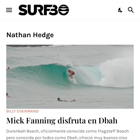
Nathan Hedge
BILLY STAIRMAND
Mick Fanning disfruta en Dbah
Duranbah Beach, oficialmente conocida como Flagstaff Beach
pero conocida por todos como Dbah, ofreció muy buenas olas