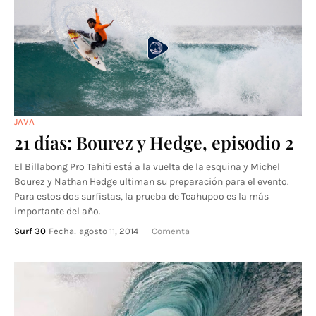
JAVA
21 días: Bourez y Hedge, episodio 2
El Billabong Pro Tahiti está a la vuelta de la esquina y Michel
Bourez y Nathan Hedge ultiman su preparación para el evento.
Para estos dos surfistas, la prueba de Teahupoo es la más
importante del año.
Surf 30
Fecha:
agosto 11, 2014
Comenta