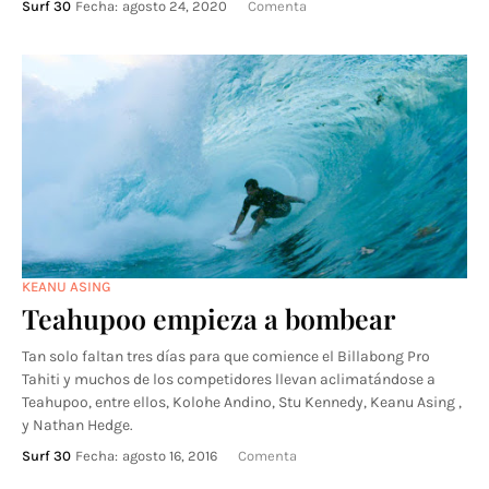
Surf 30
Fecha:
agosto 24, 2020
Comenta
KEANU ASING
Teahupoo empieza a bombear
Tan solo faltan tres días para que comience el Billabong Pro
Tahiti y muchos de los competidores llevan aclimatándose a
Teahupoo, entre ellos, Kolohe Andino, Stu Kennedy, Keanu Asing ,
y Nathan Hedge.
Surf 30
Fecha:
agosto 16, 2016
Comenta