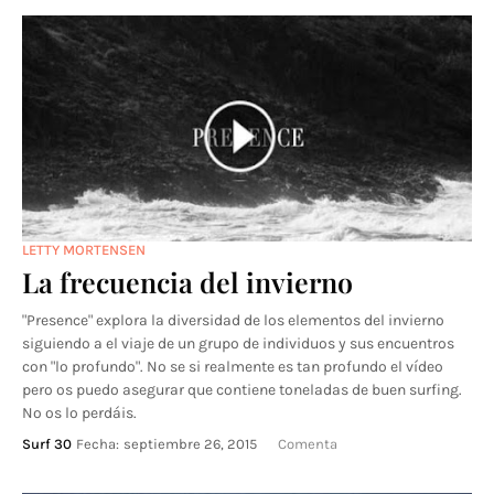
LETTY MORTENSEN
La frecuencia del invierno
"Presence" explora la diversidad de los elementos del invierno
siguiendo a el viaje de un grupo de individuos y sus encuentros
con "lo profundo". No se si realmente es tan profundo el vídeo
pero os puedo asegurar que contiene toneladas de buen surfing.
No os lo perdáis.
Surf 30
Fecha:
septiembre 26, 2015
Comenta