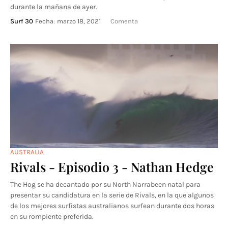
durante la mañana de ayer.
Surf 30
Fecha:
marzo 18, 2021
Comenta
AUSTRALIA
Rivals - Episodio 3 - Nathan Hedge
The Hog se ha decantado por su North Narrabeen natal para
presentar su candidatura en la serie de Rivals, en la que algunos
de los mejores surfistas australianos surfean durante dos horas
en su rompiente preferida.