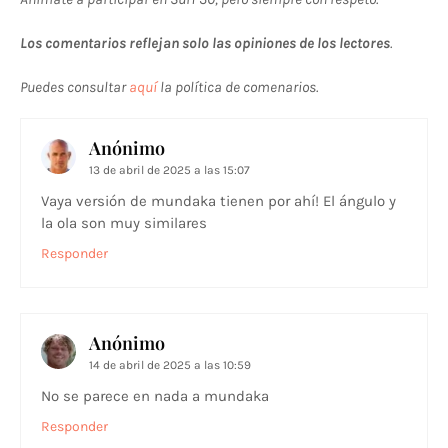
Los comentarios reflejan solo las opiniones de los lectores
.
Puedes consultar
aquí
la política de comenarios.
Anónimo
13 de abril de 2025 a las 15:07
Vaya versión de mundaka tienen por ahí! El ángulo y
la ola son muy similares
Responder
Anónimo
14 de abril de 2025 a las 10:59
No se parece en nada a mundaka
Responder