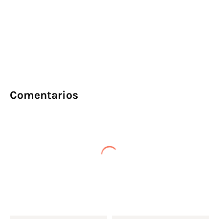
Comentarios