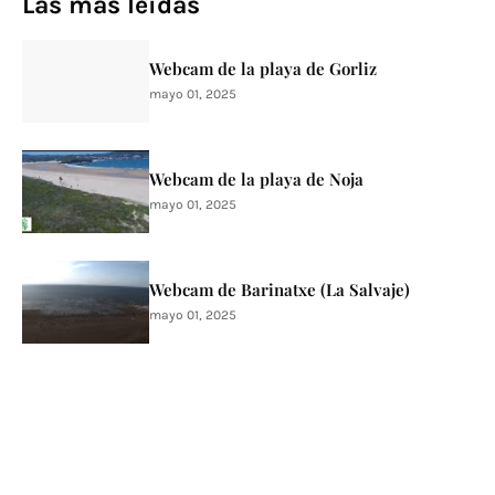
Las más leidas
Webcam de la playa de Gorliz
mayo 01, 2025
Webcam de la playa de Noja
mayo 01, 2025
Webcam de Barinatxe (La Salvaje)
mayo 01, 2025