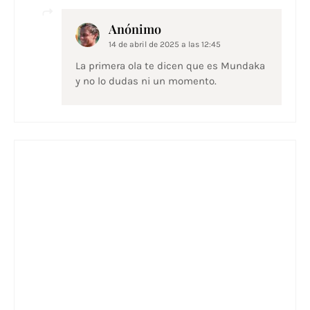
Anónimo
14 de abril de 2025 a las 12:45
La primera ola te dicen que es Mundaka
y no lo dudas ni un momento.