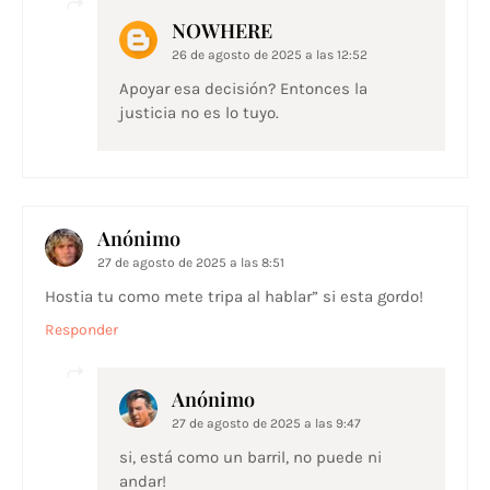
NOWHERE
26 de agosto de 2025 a las 12:52
Apoyar esa decisión? Entonces la
justicia no es lo tuyo.
Anónimo
27 de agosto de 2025 a las 8:51
Hostia tu como mete tripa al hablar” si esta gordo!
Responder
Anónimo
27 de agosto de 2025 a las 9:47
si, está como un barril, no puede ni
andar!