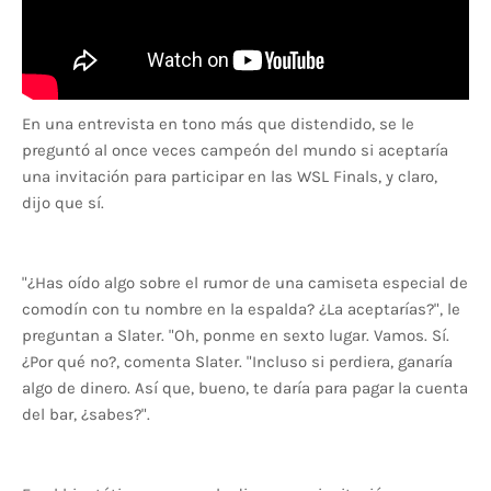
En una entrevista en tono más que distendido, se le
preguntó al once veces campeón del mundo si aceptaría
una invitación para participar en las WSL Finals, y claro,
dijo que sí.
"¿Has oído algo sobre el rumor de una camiseta especial de
comodín con tu nombre en la espalda? ¿La aceptarías?", le
preguntan a Slater. "Oh, ponme en sexto lugar. Vamos. Sí.
¿Por qué no?, comenta Slater. "Incluso si perdiera, ganaría
algo de dinero. Así que, bueno, te daría para pagar la cuenta
del bar, ¿sabes?".