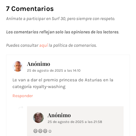
7 Comentarios
Anímate a participar en Surf 30, pero siempre con respeto.
Los comentarios reflejan solo las opiniones de los lectores
.
Puedes consultar
aquí
la política de comenarios.
Anónimo
25 de agosto de 2025 a las 14:10
Le van a dar el premio princesa de Asturias en la
categoría royalty-washing
Responder
Anónimo
25 de agosto de 2025 a las 21:58
😄😄😄☺️