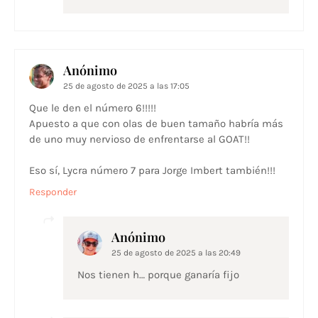
Anónimo
25 de agosto de 2025 a las 17:05
Que le den el número 6!!!!!
Apuesto a que con olas de buen tamaño habría más
de uno muy nervioso de enfrentarse al GOAT!!
Eso sí, Lycra número 7 para Jorge Imbert también!!!
Responder
Anónimo
25 de agosto de 2025 a las 20:49
Nos tienen h… porque ganaría fijo