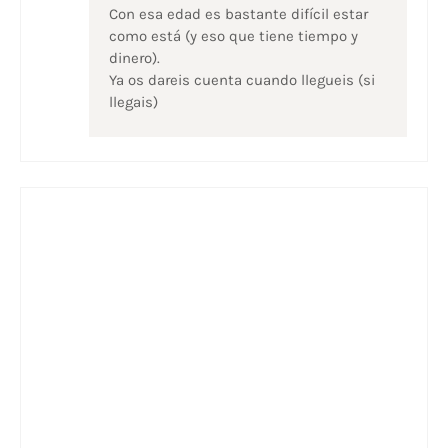
Con esa edad es bastante difícil estar
como está (y eso que tiene tiempo y
dinero).
Ya os dareis cuenta cuando llegueis (si
llegais)