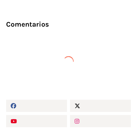
Comentarios