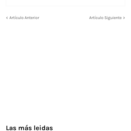
Artículo Anterior
Artículo Siguiente
Las más leidas