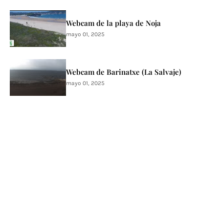
Webcam de la playa de Noja
mayo 01, 2025
Webcam de Barinatxe (La Salvaje)
mayo 01, 2025