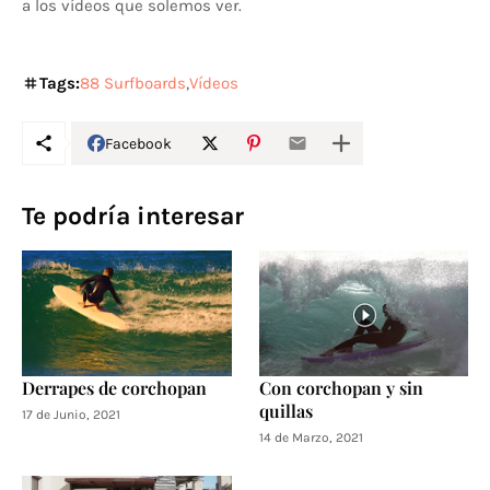
a los vídeos que solemos ver.
Tags:
88 Surfboards
Vídeos
Facebook
Te podría interesar
Derrapes de corchopan
Con corchopan y sin
quillas
17 de Junio, 2021
14 de Marzo, 2021