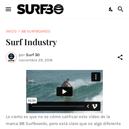
INICIO
88 SURFBOARDS
Surf Industry
por
Surf 30
noviembre 29, 2016
Lo cierto es que no se cómo calificar este vídeo de la
marca 88 Surfboards, pero está claro que es algo diferente