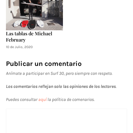
Las tablas de Michael
February
10 de Julio, 2020
Publicar un comentario
Anímate a participar en Surf 30, pero siempre con respeto.
Los comentarios reflejan solo las opiniones de los lectores
.
Puedes consultar
aquí
la política de comenarios.