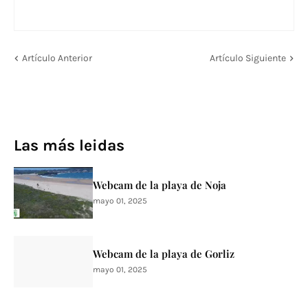
Artículo Anterior
Artículo Siguiente
Las más leidas
Webcam de la playa de Noja
mayo 01, 2025
Webcam de la playa de Gorliz
mayo 01, 2025