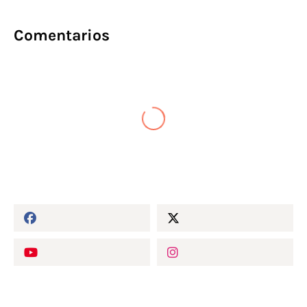
Comentarios