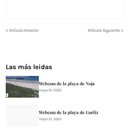
Artículo Anterior
Artículo Siguiente
Las más leidas
Webcam de la playa de Noja
mayo 01, 2025
Webcam de la playa de Gorliz
mayo 01, 2025