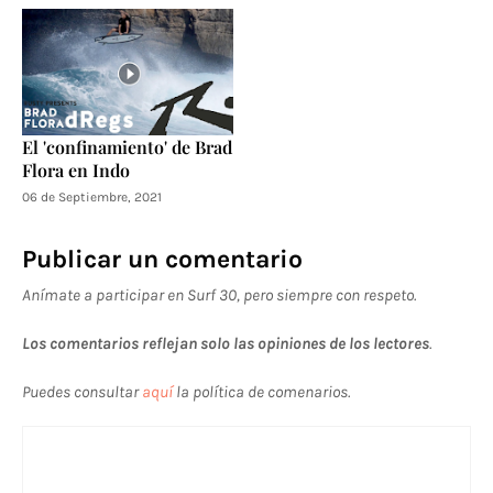
El 'confinamiento' de Brad
Flora en Indo
06 de Septiembre, 2021
Publicar un comentario
Anímate a participar en Surf 30, pero siempre con respeto.
Los comentarios reflejan solo las opiniones de los lectores
.
Puedes consultar
aquí
la política de comenarios.