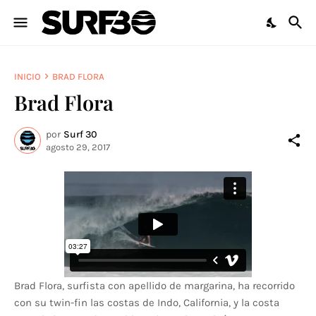
INICIO
BRAD FLORA
Brad Flora
por
Surf 30
agosto 29, 2017
Brad Flora, surfista con apellido de margarina, ha recorrido
con su twin-fin las costas de Indo, California, y la costa