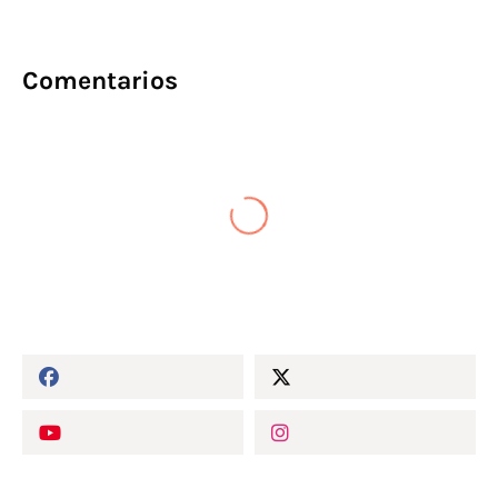
Comentarios