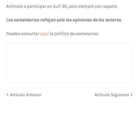
Anímate a participar en Surf 30, pero siempre con respeto.
Los comentarios reflejan solo las opiniones de los lectores
.
Puedes consultar
aquí
la política de comenarios.
Artículo Anterior
Artículo Siguiente