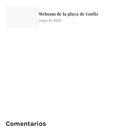
Webcam de la playa de Gorliz
mayo 01, 2025
Comentarios