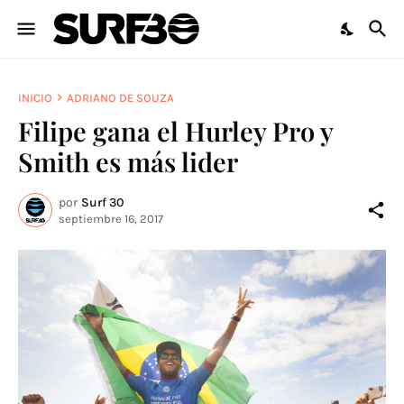
INICIO
ADRIANO DE SOUZA
Filipe gana el Hurley Pro y
Smith es más lider
por
Surf 30
septiembre 16, 2017