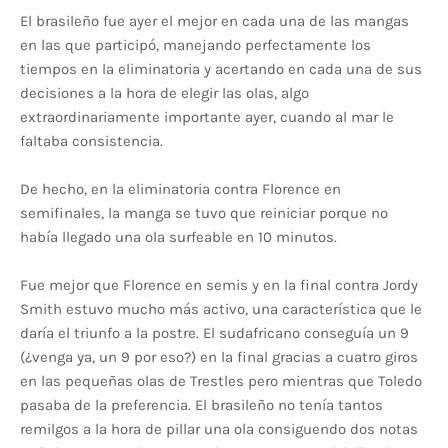
El brasileño fue ayer el mejor en cada una de las mangas
en las que participó, manejando perfectamente los
tiempos en la eliminatoria y acertando en cada una de sus
decisiones a la hora de elegir las olas, algo
extraordinariamente importante ayer, cuando al mar le
faltaba consistencia.
De hecho, en la eliminatoria contra Florence en
semifinales, la manga se tuvo que reiniciar porque no
había llegado una ola surfeable en 10 minutos.
Fue mejor que Florence en semis y en la final contra Jordy
Smith estuvo mucho más activo, una característica que le
daría el triunfo a la postre. El sudafricano conseguía un 9
(¿venga ya, un 9 por eso?) en la final gracias a cuatro giros
en las pequeñas olas de Trestles pero mientras que Toledo
pasaba de la preferencia. El brasileño no tenía tantos
remilgos a la hora de pillar una ola consiguendo dos notas