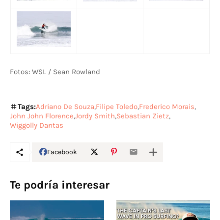
Fotos: WSL / Sean Rowland
Tags:
Adriano De Souza
Filipe Toledo
Frederico Morais
John John Florence
Jordy Smith
Sebastian Zietz
Wiggolly Dantas
Facebook
Te podría interesar