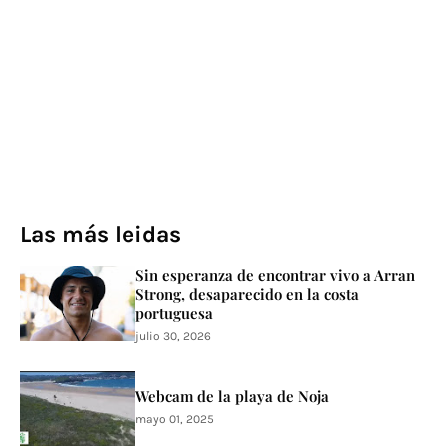
Las más leidas
Sin esperanza de encontrar vivo a Arran
Strong, desaparecido en la costa
portuguesa
julio 30, 2026
Webcam de la playa de Noja
mayo 01, 2025