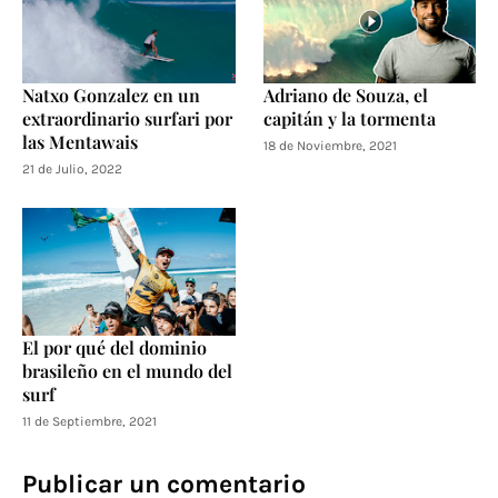
Natxo Gonzalez en un
Adriano de Souza, el
extraordinario surfari por
capitán y la tormenta
las Mentawais
18 de Noviembre, 2021
21 de Julio, 2022
El por qué del dominio
brasileño en el mundo del
surf
11 de Septiembre, 2021
Publicar un comentario