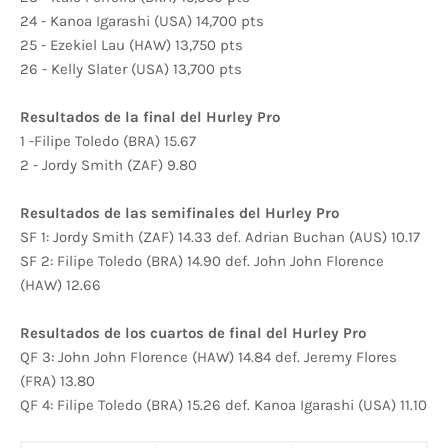
24 - Kanoa Igarashi (USA) 14,700 pts
25 - Ezekiel Lau (HAW) 13,750 pts
26 - Kelly Slater (USA) 13,700 pts
Resultados de la final del Hurley Pro
1 -Filipe Toledo (BRA) 15.67
2 - Jordy Smith (ZAF) 9.80
Resultados de las semifinales del Hurley Pro
SF 1: Jordy Smith (ZAF) 14.33 def. Adrian Buchan (AUS) 10.17
SF 2: Filipe Toledo (BRA) 14.90 def. John John Florence
(HAW) 12.66
Resultados de los cuartos de final del Hurley Pro
QF 3: John John Florence (HAW) 14.84 def. Jeremy Flores
(FRA) 13.80
QF 4: Filipe Toledo (BRA) 15.26 def. Kanoa Igarashi (USA) 11.10