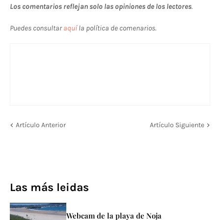
Los comentarios reflejan solo las opiniones de los lectores
.
Puedes consultar
aquí
la política de comenarios.
Artículo Anterior
Artículo Siguiente
Las más leidas
Webcam de la playa de Noja