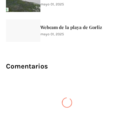
mayo 01, 2025
Webcam de la playa de Gorliz
mayo 01, 2025
Comentarios