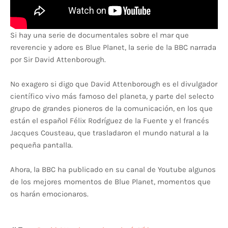
Si hay una serie de documentales sobre el mar que
reverencie y adore es Blue Planet, la serie de la BBC narrada
por Sir David Attenborough.
No exagero si digo que David Attenborough es el divulgador
científico vivo más famoso del planeta, y parte del selecto
grupo de grandes pioneros de la comunicación, en los que
están el español Félix Rodríguez de la Fuente y el francés
Jacques Cousteau, que trasladaron el mundo natural a la
pequeña pantalla.
Ahora, la BBC ha publicado en su canal de Youtube algunos
de los mejores momentos de Blue Planet, momentos que
os harán emocionaros.