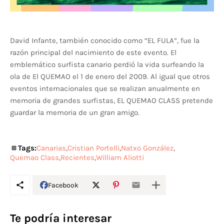
David Infante, también conocido como “EL FULA”, fue la
razón principal del nacimiento de este evento. El
emblemático surfista canario perdió la vida surfeando la
ola de El QUEMAO el 1 de enero del 2009. Al igual que otros
eventos internacionales que se realizan anualmente en
memoria de grandes surfistas, EL QUEMAO CLASS pretende
guardar la memoria de un gran amigo.
Tags:
Canarias
Cristian Portelli
Natxo González
Quemao Class
Recientes
William Aliotti
Facebook
Te podría interesar