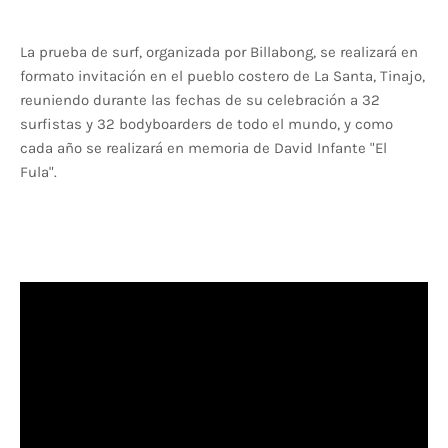
La prueba de surf, organizada por Billabong, se realizará en
formato invitación en el pueblo costero de La Santa, Tinajo,
reuniendo durante las fechas de su celebración a 32
surfistas y 32 bodyboarders de todo el mundo, y como
cada año se realizará en memoria de David Infante "El
Fula".