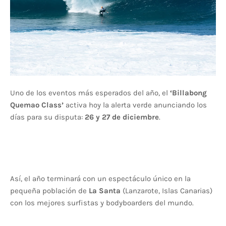
Uno de los eventos más esperados del año, el
‘Billabong
Quemao Class’
activa hoy la alerta verde anunciando los
días para su disputa:
26 y 27 de diciembre
.
Así, el año terminará con un espectáculo único en la
pequeña población de
La Santa
(Lanzarote, Islas Canarias)
con los mejores surfistas y bodyboarders del mundo.