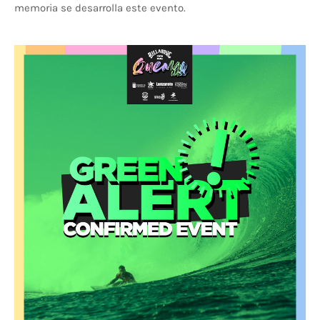
memoria se desarrolla este evento.