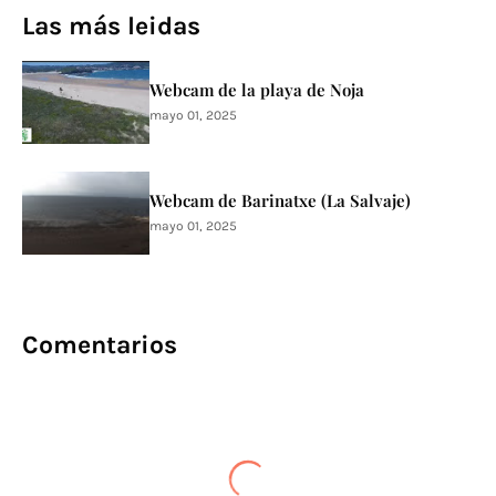
Las más leidas
Webcam de la playa de Noja
mayo 01, 2025
Webcam de Barinatxe (La Salvaje)
mayo 01, 2025
Comentarios