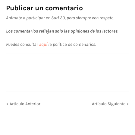
Publicar un comentario
Anímate a participar en Surf 30, pero siempre con respeto.
Los comentarios reflejan solo las opiniones de los lectores
.
Puedes consultar
aquí
la política de comenarios.
Artículo Anterior
Artículo Siguiente