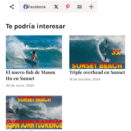
Facebook
Te podría interesar
El nuevo fish de Mason
Triple overhead en Sunset
Ho en Sunset
16 de Octubre, 2024
30 de Junio, 2025