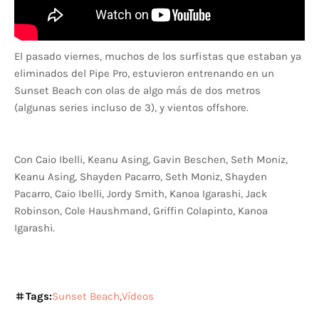
El pasado viernes, muchos de los surfistas que estaban ya
eliminados del Pipe Pro, estuvieron entrenando en un
Sunset Beach con olas de algo más de dos metros
(algunas series incluso de 3), y vientos offshore.
Con Caio Ibelli, Keanu Asing, Gavin Beschen, Seth Moniz,
Keanu Asing, Shayden Pacarro, Seth Moniz, Shayden
Pacarro, Caio Ibelli, Jordy Smith, Kanoa Igarashi, Jack
Robinson, Cole Haushmand, Griffin Colapinto, Kanoa
Igarashi.
Tags:
Sunset Beach
Vídeos