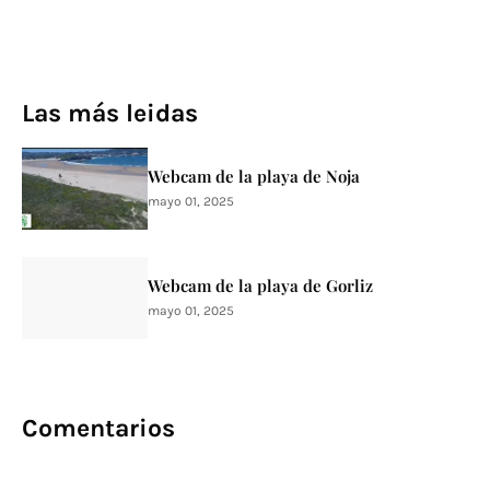
Las más leidas
Webcam de la playa de Noja
mayo 01, 2025
Webcam de la playa de Gorliz
mayo 01, 2025
Comentarios