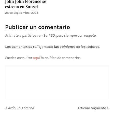
John John Florence se
estrena en Sunset
28 de Septiembre, 2024
Publicar un comentario
Anímate a participar en Surf 30, pero siempre con respeto.
Los comentarios reflejan solo las opiniones de los lectores
.
Puedes consultar
aquí
la política de comenarios.
Artículo Anterior
Artículo Siguiente