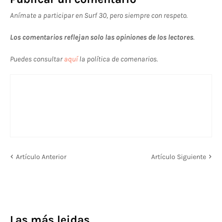
Anímate a participar en Surf 30, pero siempre con respeto.
Los comentarios reflejan solo las opiniones de los lectores
.
Puedes consultar
aquí
la política de comenarios.
Artículo Anterior
Artículo Siguiente
Las más leidas