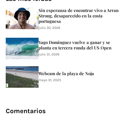
Sin esperanza de encontrar vivo a Arran
Strong, desaparecido en la costa
portuguesa
julio 30, 2026
Yago Dominguez vuelve a ganar y se
planta en tercera ronda del US Open
julio 31, 2026
Webcam de la playa de Noja
mayo 01, 2025
Comentarios