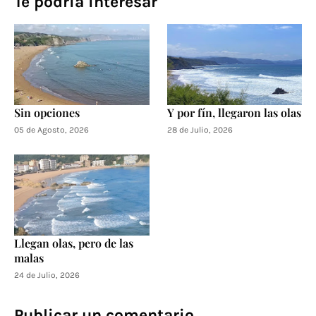
Te podría interesar
Sin opciones
Y por fín, llegaron las olas
05 de Agosto, 2026
28 de Julio, 2026
Llegan olas, pero de las
malas
24 de Julio, 2026
Publicar un comentario