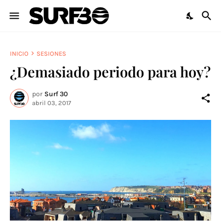
INICIO
SESIONES
¿Demasiado periodo para hoy?
por
Surf 30
abril 03, 2017