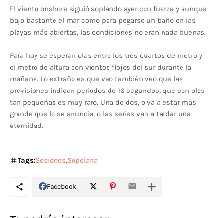
El viento onshore siguió soplando ayer con fuerza y aunque
bajó bastante el mar como para pegarse un baño en las
playas más abiertas, las condiciones no eran nada buenas.
Para hoy se esperan olas entre los tres cuartos de metro y
el metro de altura con vientos flojos del sur durante la
mañana. Lo extraño es que veo también veo que las
previsiones indican periodos de 16 segundos, que con olas
tan pequeñas es muy raro. Una de dos, o va a estar más
grande que lo se anuncia, o las series van a tardar una
eternidad.
Tags:
Sesiones
Sopelana
Facebook