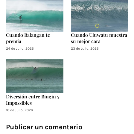
Cuando Balangan te
Cuando Uluwatu muestra
premia
su mejor cara
24 de Julio, 2026
23 de Julio, 2026
Diversión entre Bingin y
Impossibles
16 de Julio, 2026
Publicar un comentario