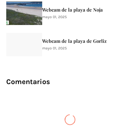
Webcam de la playa de Noja
mayo 01, 2025
Webcam de la playa de Gorliz
mayo 01, 2025
Comentarios