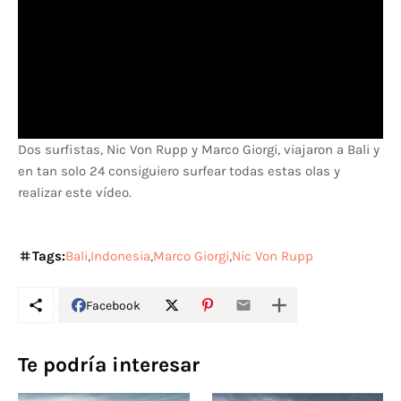
Dos surfistas, Nic Von Rupp y Marco Giorgi, viajaron a Bali y
en tan solo 24 consiguiero surfear todas estas olas y
realizar este vídeo.
Tags:
Bali
Indonesia
Marco Giorgi
Nic Von Rupp
Facebook
Te podría interesar