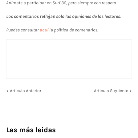
Anímate a participar en Surf 30, pero siempre con respeto.
Los comentarios reflejan solo las opiniones de los lectores
.
Puedes consultar
aquí
la política de comenarios.
Artículo Anterior
Artículo Siguiente
Las más leidas