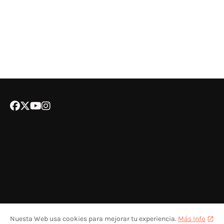
Nuesta Web usa cookies para mejorar tu experiencia.
Más Info