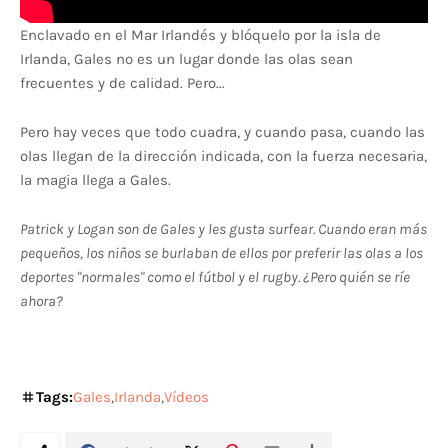
Enclavado en el Mar Irlandés y blóquelo por la isla de
Irlanda, Gales no es un lugar donde las olas sean
frecuentes y de calidad. Pero...
Pero hay veces que todo cuadra, y cuando pasa, cuando las
olas llegan de la dirección indicada, con la fuerza necesaria,
la magia llega a Gales.
Patrick y Logan son de Gales y les gusta surfear. Cuando eran más
pequeños, los niños se burlaban de ellos por preferir las olas a los
deportes "normales" como el fútbol y el rugby. ¿Pero quién se ríe
ahora?
Tags:
Gales
Irlanda
Vídeos