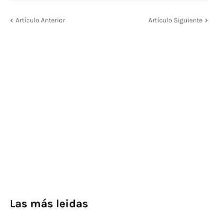
Artículo Anterior
Artículo Siguiente
Las más leidas