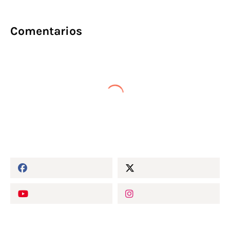
Comentarios