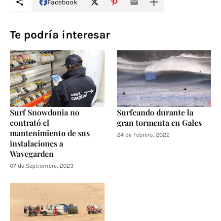
Facebook
Te podría interesar
Surf Snowdonia no
Surfeando durante la
contrató el
gran tormenta en Gales
mantenimiento de sus
24 de Febrero, 2022
instalaciones a
Wavegarden
07 de Septiembre, 2023