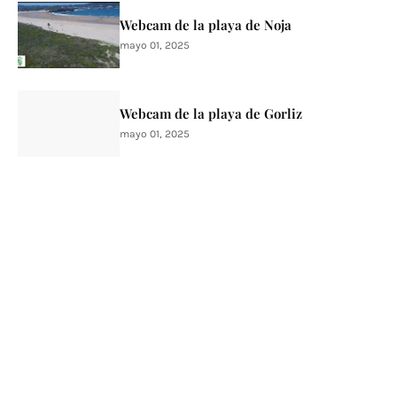
Webcam de la playa de Noja
mayo 01, 2025
Webcam de la playa de Gorliz
mayo 01, 2025