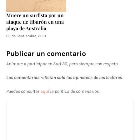
Muere un surfista por un
ataque de tiburón en una
playa de Australia
06 de Septiembre, 2021
Publicar un comentario
Anímate a participar en Surf 30, pero siempre con respeto.
Los comentarios reflejan solo las opiniones de los lectores
.
Puedes consultar
aquí
la política de comenarios.