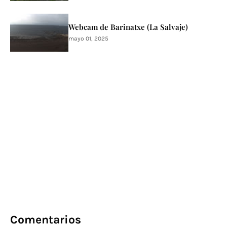
Webcam de Barinatxe (La Salvaje)
mayo 01, 2025
Comentarios