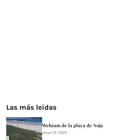
Las más leidas
Webcam de la playa de Noja
mayo 01, 2025