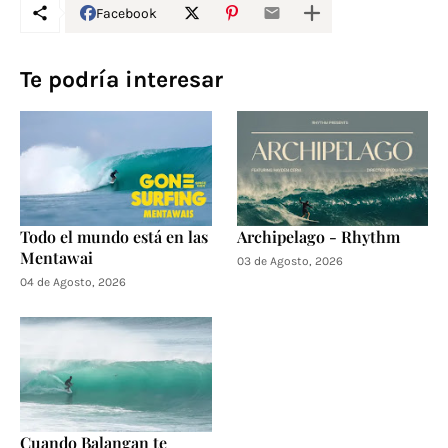
Facebook
Te podría interesar
Todo el mundo está en las
Archipelago - Rhythm
Mentawai
03 de Agosto, 2026
04 de Agosto, 2026
Cuando Balangan te