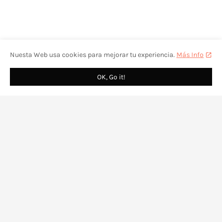
Nuesta Web usa cookies para mejorar tu experiencia.
Más Info
OK, Go it!