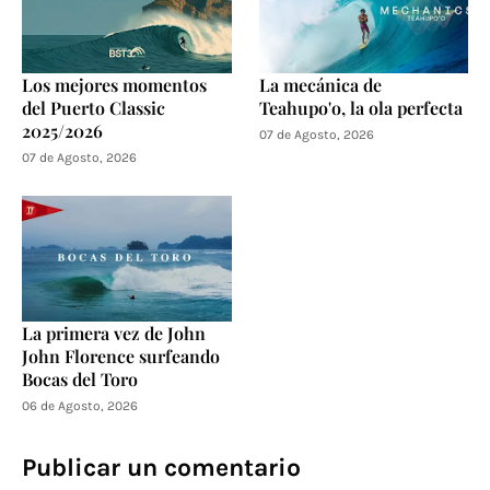
Los mejores momentos
La mecánica de
del Puerto Classic
Teahupo'o, la ola perfecta
2025/2026
07 de Agosto, 2026
07 de Agosto, 2026
La primera vez de John
John Florence surfeando
Bocas del Toro
06 de Agosto, 2026
Publicar un comentario