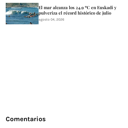
El mar alcanza los 24,9 ºC en Euskadi y
pulveriza el récord histórico de julio
agosto 04, 2026
Comentarios