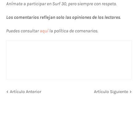
Anímate a participar en Surf 30, pero siempre con respeto.
Los comentarios reflejan solo las opiniones de los lectores
.
Puedes consultar
aquí
la política de comenarios.
Artículo Anterior
Artículo Siguiente