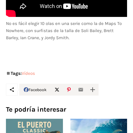
No es fácil elegir 10 olas en una serie como la de Maps To
Nowhere, con surfistas de la talla de Soli Bailey, Brett
Barley, Ian Crane, y Jordy Smith.
Tags:
Vídeos
Facebook
Te podría interesar