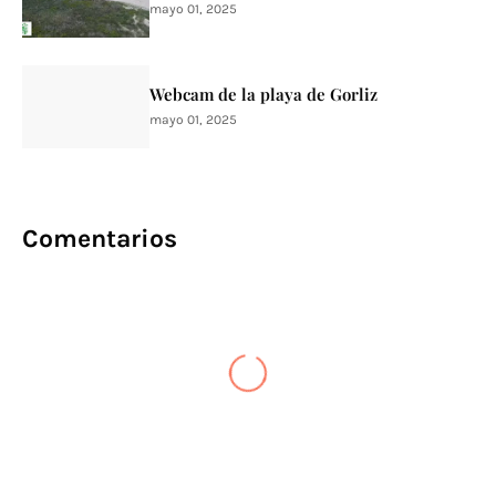
mayo 01, 2025
Webcam de la playa de Gorliz
mayo 01, 2025
Comentarios