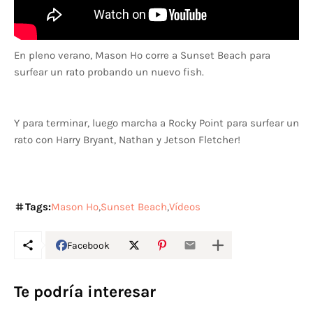
En pleno verano, Mason Ho corre a Sunset Beach para
surfear un rato probando un nuevo fish.
Y para terminar, luego marcha a Rocky Point para surfear un
rato con Harry Bryant, Nathan y Jetson Fletcher!
Tags:
Mason Ho
Sunset Beach
Vídeos
Facebook
Te podría interesar