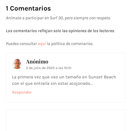
1 Comentarios
Anímate a participar en Surf 30, pero siempre con respeto.
Los comentarios reflejan solo las opiniones de los lectores
.
Puedes consultar
aquí
la política de comenarios.
Anónimo
2 de julio de 2025 a las 10:51
La primera vez que veo un tamaño en Sunset Beach
con el que entraría sin estar acojonado...
Responder