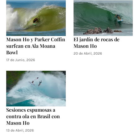
Mason Ho y Parker Coffin
El jardín de rocas de
surfean en Ala Moana
Mason Ho
Bowl
20 de Abril, 2026
17 de Junio, 2026
Sesiones espumosas a
contra ola en Brasil con
Mason Ho
13 de Abril, 2026