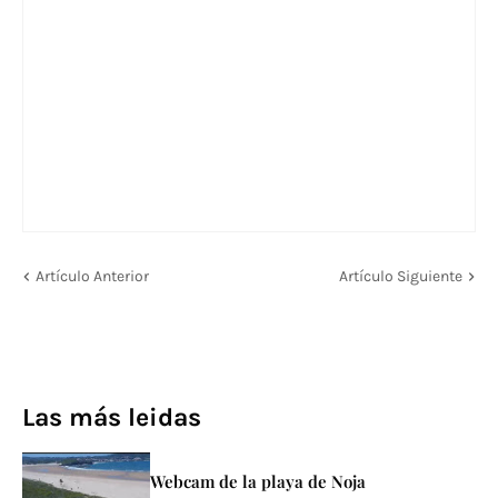
Artículo Anterior
Artículo Siguiente
Las más leidas
Webcam de la playa de Noja