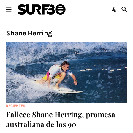
Shane Herring
RECIENTES
Fallece Shane Herring, promesa
australiana de los 90