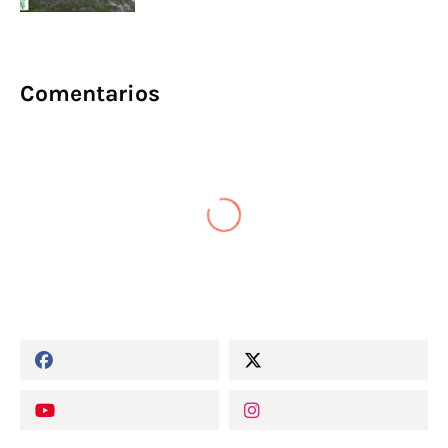
Comentarios