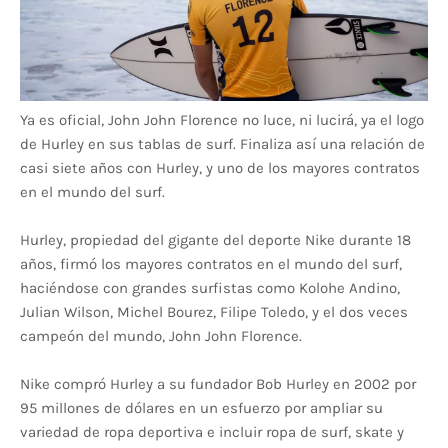
Ya es oficial, John John Florence no luce, ni lucirá, ya el logo
de Hurley en sus tablas de surf. Finaliza así una relación de
casi siete años con Hurley, y uno de los mayores contratos
en el mundo del surf.
Hurley, propiedad del gigante del deporte Nike durante 18
años, firmó los mayores contratos en el mundo del surf,
haciéndose con grandes surfistas como Kolohe Andino,
Julian Wilson, Michel Bourez, Filipe Toledo, y el dos veces
campeón del mundo, John John Florence.
Nike compró Hurley a su fundador Bob Hurley en 2002 por
95 millones de dólares en un esfuerzo por ampliar su
variedad de ropa deportiva e incluir ropa de surf, skate y