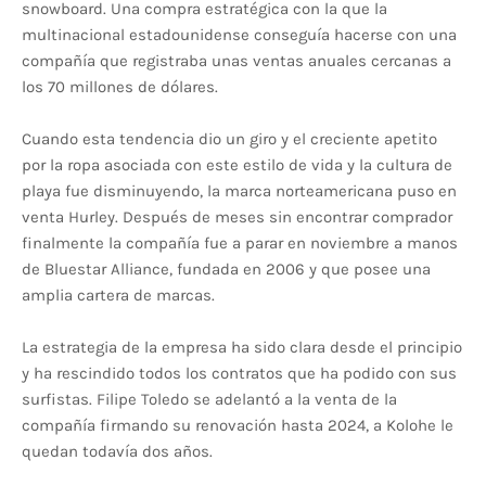
snowboard. Una compra estratégica con la que la
multinacional estadounidense conseguía hacerse con una
compañía que registraba unas ventas anuales cercanas a
los 70 millones de dólares.
Cuando esta tendencia dio un giro y el creciente apetito
por la ropa asociada con este estilo de vida y la cultura de
playa fue disminuyendo, la marca norteamericana puso en
venta Hurley. Después de meses sin encontrar comprador
finalmente la compañía fue a parar en noviembre a manos
de Bluestar Alliance, fundada en 2006 y que posee una
amplia cartera de marcas.
La estrategia de la empresa ha sido clara desde el principio
y ha rescindido todos los contratos que ha podido con sus
surfistas. Filipe Toledo se adelantó a la venta de la
compañía firmando su renovación hasta 2024, a Kolohe le
quedan todavía dos años.