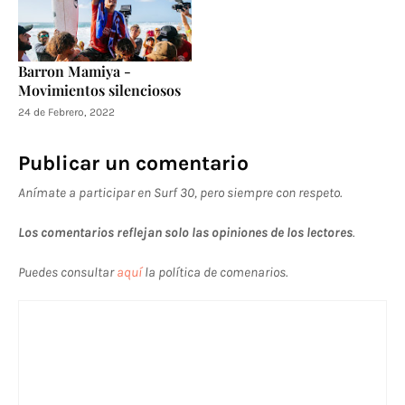
Barron Mamiya -
Movimientos silenciosos
24 de Febrero, 2022
Publicar un comentario
Anímate a participar en Surf 30, pero siempre con respeto.
Los comentarios reflejan solo las opiniones de los lectores
.
Puedes consultar
aquí
la política de comenarios.