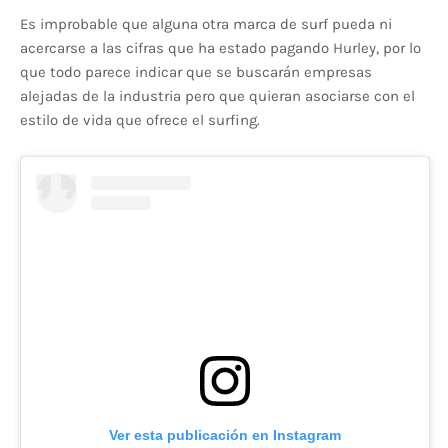
Es improbable que alguna otra marca de surf pueda ni
acercarse a las cifras que ha estado pagando Hurley, por lo
que todo parece indicar que se buscarán empresas
alejadas de la industria pero que quieran asociarse con el
estilo de vida que ofrece el surfing.
Ver esta publicación en Instagram