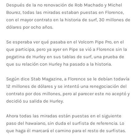
Después de la no renovación de Rob Machado y Michel
Bourez, todas las miradas estaban puestas en Florence,
con el mayor contrato en la historia de surf, 30 millones de
dólares por ocho años.
Se esperaba ver qué pasaba en el Volcom Pipe Pro, en el
que participa, pero ya ayer en Pipe se vió a Florence sin la
pegatina de Hurley en sus tablas de surf, una prueba de
que su relación con Hurley ha pasado a la historia.
Según dice Stab Magazine, a Florence se le debían todavía
12 millones de dólares y se intentó una renegociación del
contrato por dos millones, pero al parecer este no aceptó y
decidió su salida de Hurley.
Ahora todas las miradas están puestas en el siguiente
paso del hawaiano, sin duda el surfista de referencia. Lo
que haga él marcará el camino para el resto de surfistas.