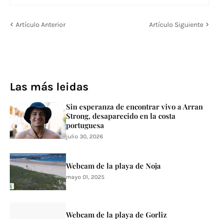
Artículo Anterior
Artículo Siguiente
Las más leidas
Sin esperanza de encontrar vivo a Arran
Strong, desaparecido en la costa
portuguesa
julio 30, 2026
Webcam de la playa de Noja
mayo 01, 2025
Webcam de la playa de Gorliz