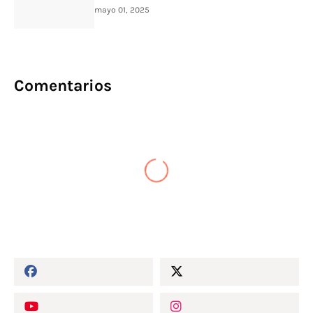
mayo 01, 2025
Comentarios