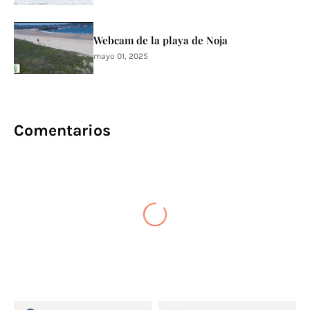
Webcam de la playa de Noja
mayo 01, 2025
Comentarios