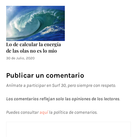
Lo de calcular la energía
de las olas no es lo mio
30 de Julio, 2020
Publicar un comentario
Anímate a participar en Surf 30, pero siempre con respeto.
Los comentarios reflejan solo las opiniones de los lectores
.
Puedes consultar
aquí
la política de comenarios.