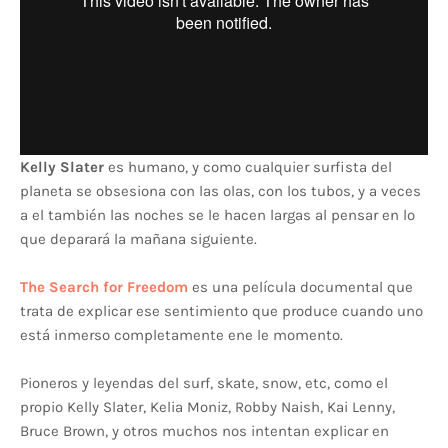
Kelly Slater
es humano, y como cualquier surfista del
planeta se obsesiona con las olas, con los tubos, y a veces
a el también las noches se le hacen largas al pensar en lo
que deparará la mañana siguiente.
The Search for Freedom
es una película documental que
trata de explicar ese sentimiento que produce cuando uno
está inmerso completamente ene le momento.
Pioneros y leyendas del surf, skate, snow, etc, como el
propio Kelly Slater, Kelia Moniz, Robby Naish, Kai Lenny,
Bruce Brown, y otros muchos nos intentan explicar en