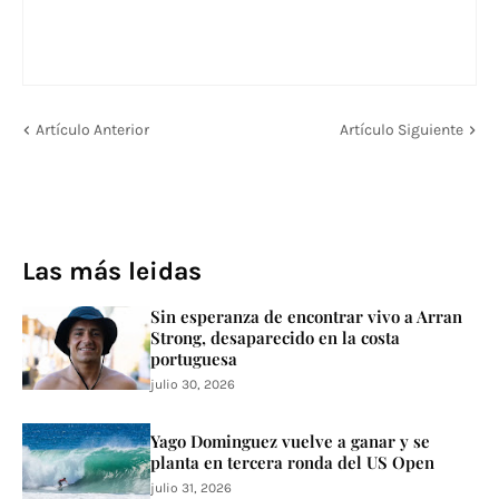
Artículo Anterior
Artículo Siguiente
Las más leidas
Sin esperanza de encontrar vivo a Arran
Strong, desaparecido en la costa
portuguesa
julio 30, 2026
Yago Dominguez vuelve a ganar y se
planta en tercera ronda del US Open
julio 31, 2026