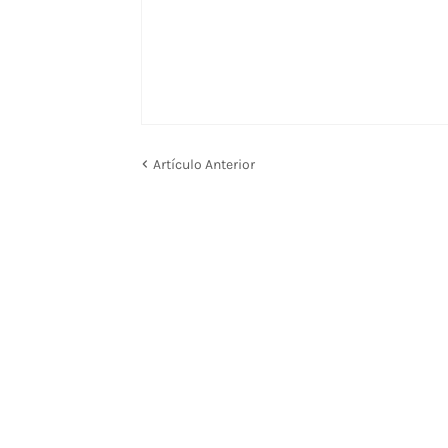
Artículo Anterior