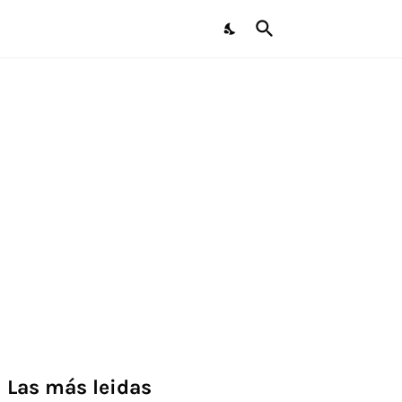
Las más leidas