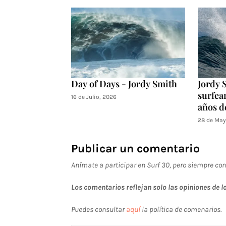
Day of Days - Jordy Smith
Jordy 
surfear
16 de Julio, 2026
años d
28 de May
Publicar un comentario
Anímate a participar en Surf 30, pero siempre con
Los comentarios reflejan solo las opiniones de lo
Puedes consultar
aquí
la política de comenarios.