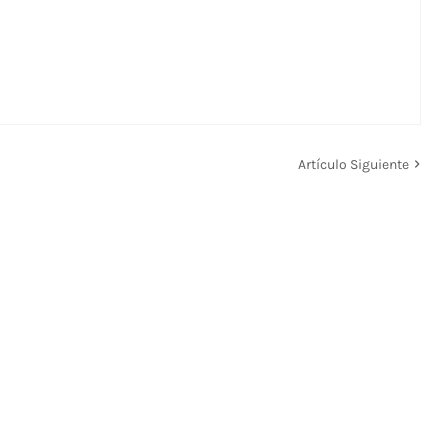
Artículo Siguiente