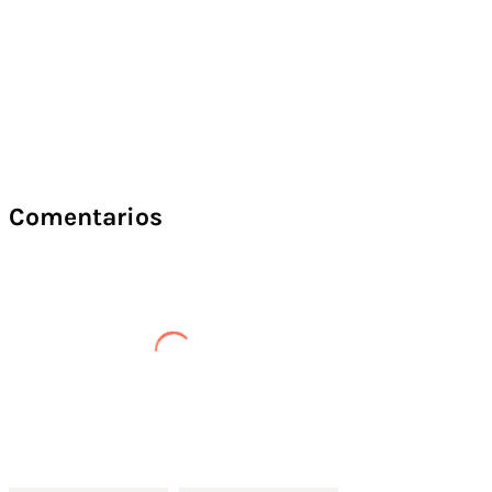
Comentarios