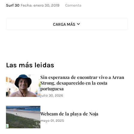
Surf 30
Fecha:
enero 30, 2019
Comenta
CARGA MÁS
Las más leidas
Sin esperanza de encontrar vivo a Arran
Strong, desaparecido en la costa
portuguesa
julio 30, 2026
Webcam de la playa de Noja
mayo 01, 2025