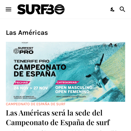
Las Américas
CAMPEONATO DE ESPAÑA DE SURF
Las Américas será la sede del
Campeonato de España de surf