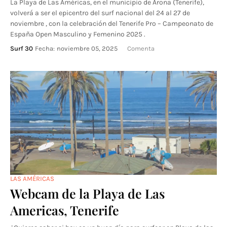
La Playa de Las Américas, en el municipio de Arona (Tenerife),
volverá a ser el epicentro del surf nacional del 24 al 27 de
noviembre , con la celebración del Tenerife Pro – Campeonato de
España Open Masculino y Femenino 2025 .
Surf 30
Fecha:
noviembre 05, 2025
Comenta
LAS AMÉRICAS
Webcam de la Playa de Las
Americas, Tenerife