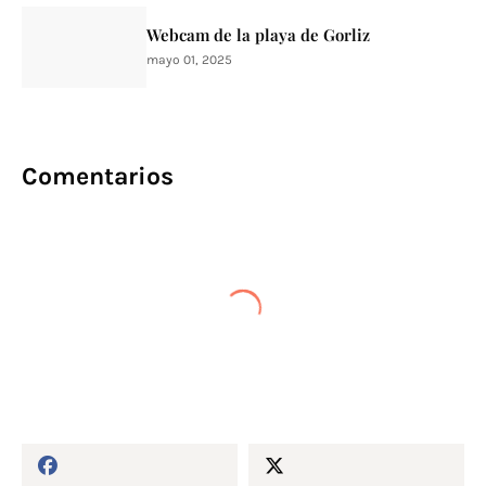
Webcam de la playa de Gorliz
mayo 01, 2025
Comentarios