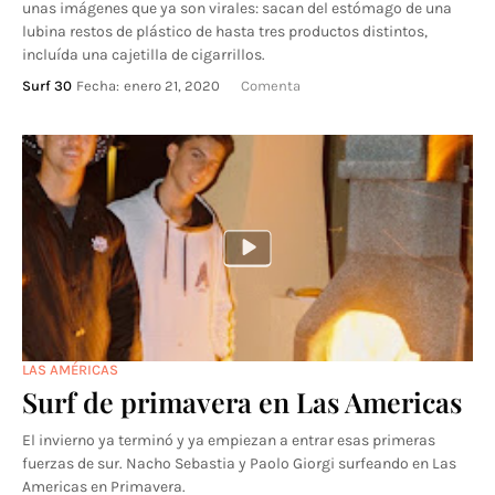
unas imágenes que ya son virales: sacan del estómago de una
lubina restos de plástico de hasta tres productos distintos,
incluída una cajetilla de cigarrillos.
Surf 30
Fecha:
enero 21, 2020
Comenta
LAS AMÉRICAS
Surf de primavera en Las Americas
El invierno ya terminó y ya empiezan a entrar esas primeras
fuerzas de sur. Nacho Sebastia y Paolo Giorgi surfeando en Las
Americas en Primavera.